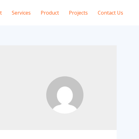
t
Services
Product
Projects
Contact Us