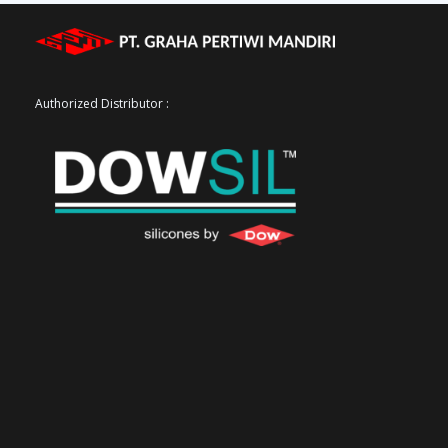
Authorized Distributor :