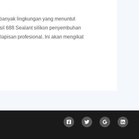
banyak lingkungan yang menuntut
wsil 688 Sealant silikon penyembuhan
lapisan profesional. Ini akan mengikat