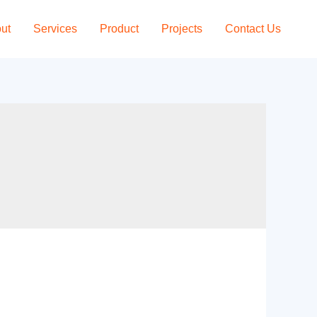
ut
Services
Product
Projects
Contact Us